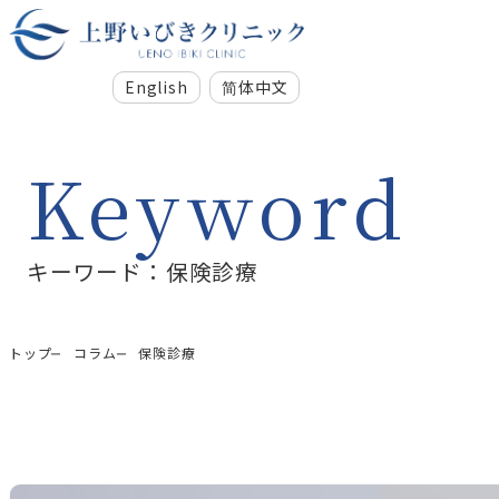
English
简体中文
Keyword
キーワード：保険診療
トップ
コラム
保険診療