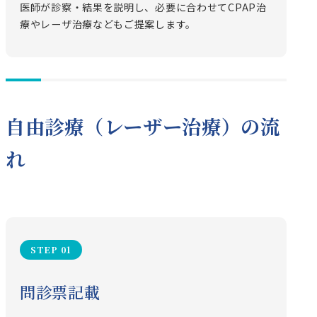
医師が診察・結果を説明し、必要に合わせてCPAP治
療やレーザ治療などもご提案します。
自由診療（レーザー治療）の流
れ
STEP 01
問診票記載