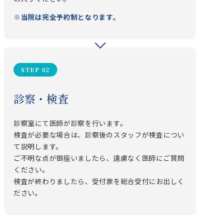
※当院は完全予約制となります。
STEP 02
診察・検査
診察室にて医師が診察を行います。
検査が必要な場合は、診察後のスタッフが検査につい
て説明します。
ご不明な点が御座いましたら、遠慮なく医師にご質問
ください。
検査が終わりましたら、受付票を総合受付にお出しく
ださい。