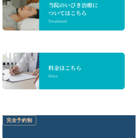
完全予約制