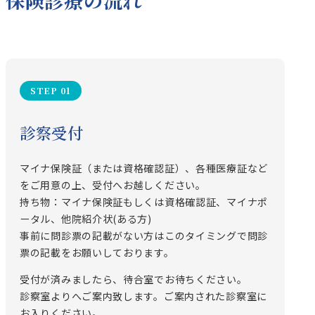
STEP 01
診察受付
マイナ保険証（または資格確認証）、各種医療証など
をご用意の上、受付へお越しください。
持ち物：マイナ保険証もしくは資格確認証、マイナポ
ータル、他院紹介状(ある方)
事前に問診票の記載がない方はこのタイミングで問診
票の記載をお願いしております。
受付が済みましたら、待合室でお待ちください。
診察室よりへご案内致します。ご案内された診察室に
お入りください。