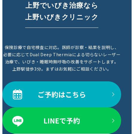
上野でいびき治療なら
上野いびきクリニック
保険診療で自宅検査に対応。医師が診察・結果を説明し、
必要に応じてDual Deep Thermiaによる切らないレーザー
治療で、いびき・睡眠時無呼吸の改善をサポートします。
上野駅徒歩3分。まずはお気軽にご相談ください。