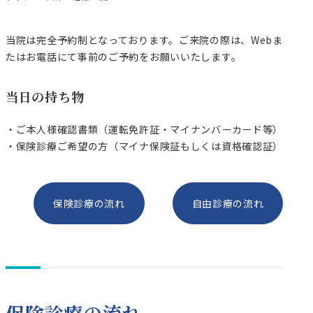
当院は完全予約制となっております。ご来院の際は、Webま
たはお電話にて事前のご予約をお願いいたします。
当日の持ち物
・ご本人様確認書類（運転免許証・マイナンバーカード等）
・保険診療ご希望の方（マイナ保険証もしくは資格確認証）
保険診療の流れ
自由診療の流れ
保険診療の流れ