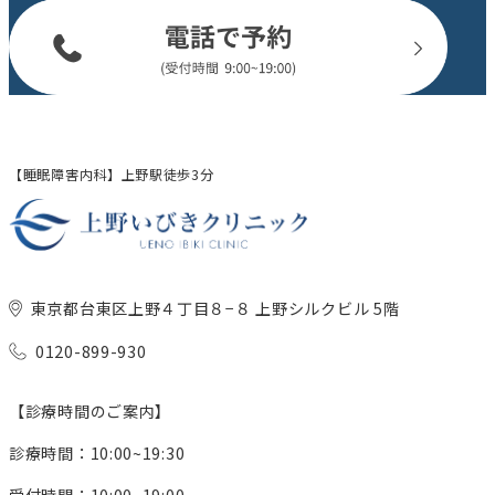
【睡眠障害内科】上野駅徒歩3分
東京都台東区上野４丁目８−８ 上野シルクビル 5階
0120-899-930
【診療時間のご案内】
診療時間：10:00~19:30
受付時間：10:00~19:00