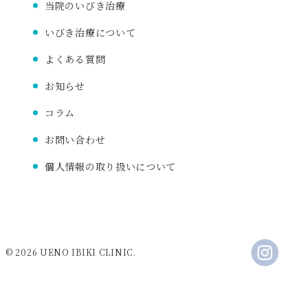
当院のいびき治療
いびき治療について
よくある質問
お知らせ
コラム
お問い合わせ
個人情報の取り扱いについて
© 2026 UENO IBIKI CLINIC.