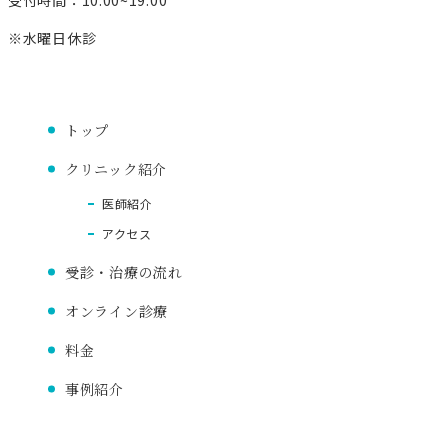
※水曜日休診
トップ
クリニック紹介
医師紹介
アクセス
受診・治療の流れ
オンライン診療
料金
事例紹介