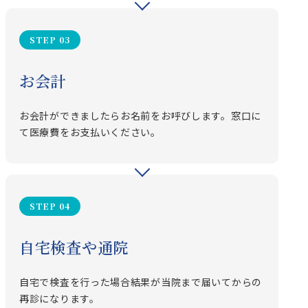
STEP 03
お会計
お会計ができましたらお名前をお呼びします。窓口に
て医療費をお支払いください。
STEP 04
自宅検査や通院
自宅で検査を行った場合結果が当院まで届いてからの
再診になります。