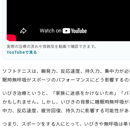
実際の治療の流れや雰囲気を動画で確認できます。
YouTubeで見る
ソフトテニスは、瞬発力、反応速度、持久力、集中力が必
眠時無呼吸がスポーツのパフォーマンスにどう影響するの
いびき治療というと、「家族に迷惑をかけないため」「パ
かもしれません。しかし、いびきの背景に睡眠時無呼吸が
中力、反応速度、疲労回復、持久力に影響する可能性があ
つまり、スポーツをする人にとって、いびきや無呼吸は単