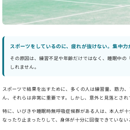
スポーツをしているのに、疲れが抜けない。集中力
その原因は、練習不足や年齢だけではなく、睡眠中の
しれません。
スポーツで結果を出すために、多くの人は練習量、筋力、
ん、それらは非常に重要です。しかし、意外と見落とされ
特に、いびきや睡眠時無呼吸症候群がある人は、本人が十
なったり止まったりして、身体が十分に回復できていない