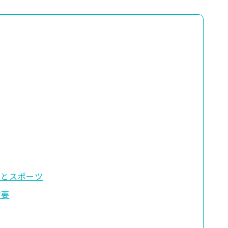
」とスポーツ
重要