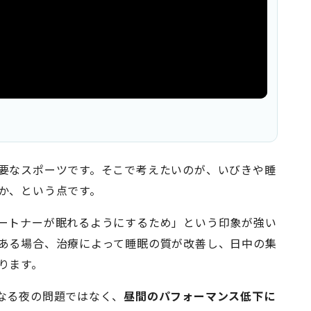
要なスポーツです。そこで考えたいのが、いびきや睡
か、という点です。
ートナーが眠れるようにするため」という印象が強い
ある場合、治療によって睡眠の質が改善し、日中の集
ります。
なる夜の問題ではなく、
昼間のパフォーマンス低下に