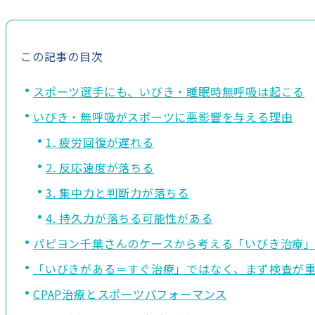
この記事の目次
スポーツ選手にも、いびき・睡眠時無呼吸は起こる
いびき・無呼吸がスポーツに悪影響を与える理由
1. 疲労回復が遅れる
2. 反応速度が落ちる
3. 集中力と判断力が落ちる
4. 持久力が落ちる可能性がある
パピヨン千葉さんのケースから考える「いびき治療
「いびきがある＝すぐ治療」ではなく、まず検査が
CPAP治療とスポーツパフォーマンス