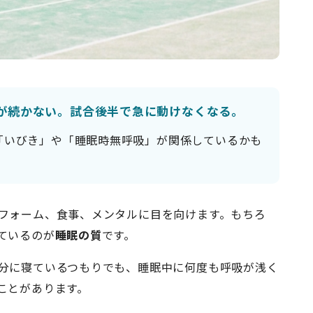
が続かない。試合後半で急に動けなくなる。
「いびき」や「睡眠時無呼吸」が関係しているかも
フォーム、食事、メンタルに目を向けます。もちろ
ているのが
睡眠の質
です。
分に寝ているつもりでも、睡眠中に何度も呼吸が浅く
ことがあります。