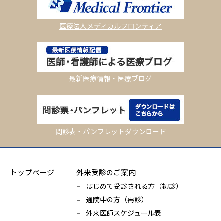
医療法人メディカルフロンティア
最新医療情報・医療ブログ
問診表・パンフレットダウンロード
トップページ
外来受診のご案内
はじめて受診される方（初診）
通院中の方（再診）
外来医師スケジュール表