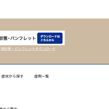
問診表・パンフレットダウンロード
症状から探す
症例一覧