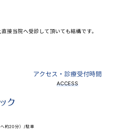
上直接当院へ受診して頂いても結構です。
アクセス・診療受付時間
ACCESS
へ約20分）/駐車