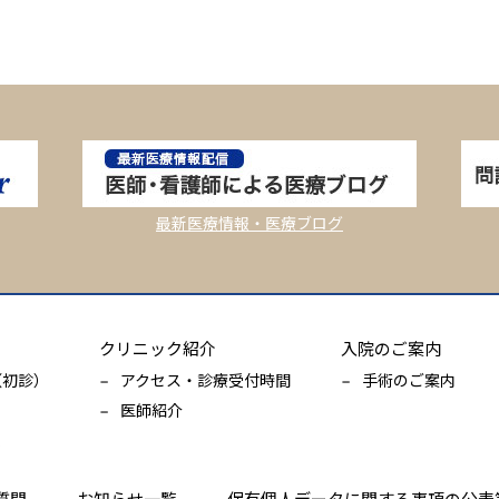
最新医療情報・医療ブログ
クリニック紹介
入院のご案内
（初診）
アクセス・診療受付時間
手術のご案内
医師紹介
表